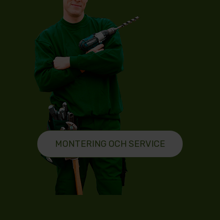
MONTERING OCH SERVICE