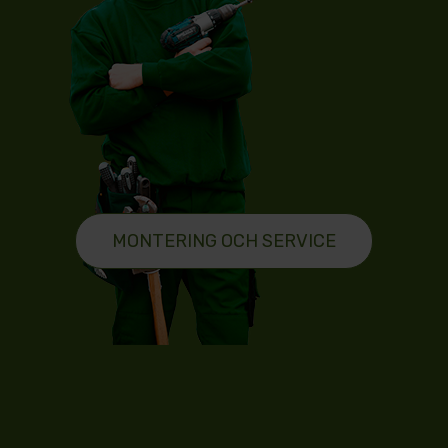
MONTERING OCH SERVICE