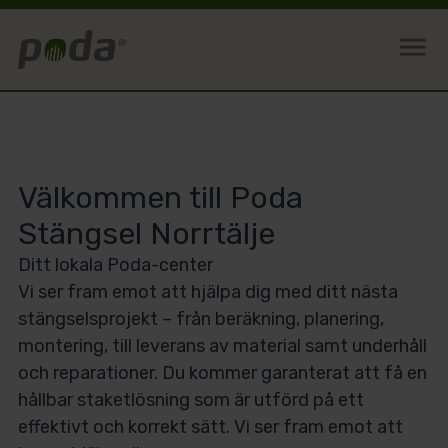
menu
Välkommen till Poda
Stängsel Norrtälje
Ditt lokala Poda-center
Vi ser fram emot att hjälpa dig med ditt nästa
stängselsprojekt – från beräkning, planering,
montering, till leverans av material samt underhåll
och reparationer. Du kommer garanterat att få en
hållbar staketlösning som är utförd på ett
effektivt och korrekt sätt. Vi ser fram emot att