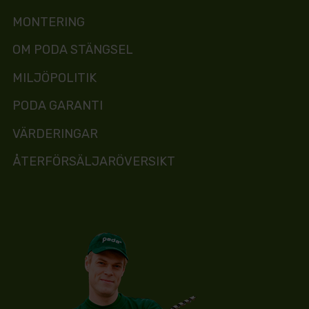
MONTERING
OM PODA STÄNGSEL
MILJÖPOLITIK
PODA GARANTI
VÄRDERINGAR
ÅTERFÖRSÄLJARÖVERSIKT