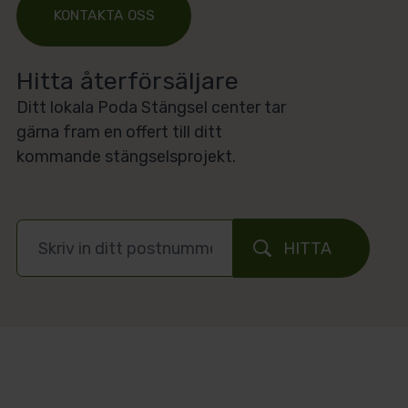
KONTAKTA OSS
Hitta återförsäljare
Ditt lokala Poda Stängsel center tar
gärna fram en offert till ditt
kommande stängselsprojekt.
HITTA