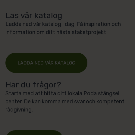
Läs vår katalog
Ladda ned vår katalog i dag. Få inspiration och
information om ditt nästa staketprojekt
LADDA NED VÅR KATALOG
Har du frågor?
Starta med att hitta ditt lokala Poda stängsel
center. De kan komma med svar och kompetent
rådgivning.