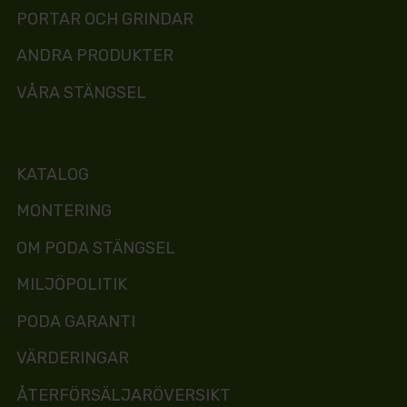
PORTAR OCH GRINDAR
ANDRA PRODUKTER
VÅRA STÄNGSEL
KATALOG
MONTERING
OM PODA STÄNGSEL
MILJÖPOLITIK
PODA GARANTI
VÄRDERINGAR
ÅTERFÖRSÄLJARÖVERSIKT