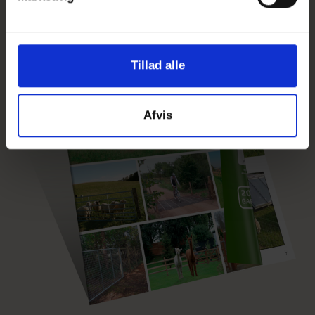
Tillad alle
Afvis