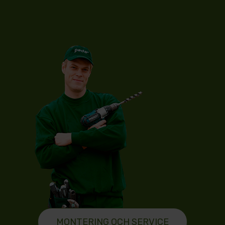
MONTERING OCH SERVICE