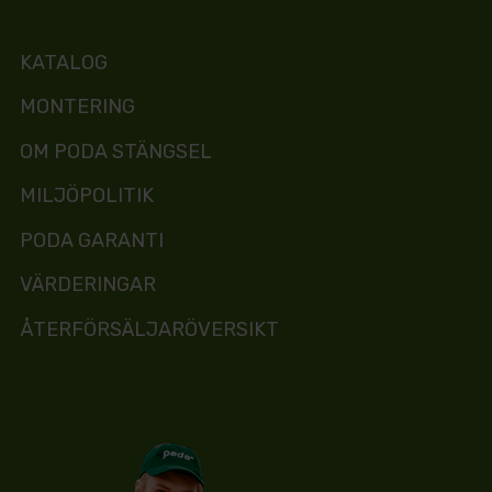
KATALOG
MONTERING
OM PODA STÄNGSEL
MILJÖPOLITIK
PODA GARANTI
VÄRDERINGAR
ÅTERFÖRSÄLJARÖVERSIKT