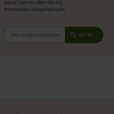
gärna fram en offert till ditt
kommande stängselsprojekt.
HITTA