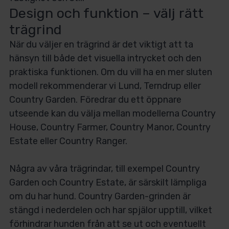
Design och funktion – välj rätt
trägrind
När du väljer en trägrind är det viktigt att ta
hänsyn till både det visuella intrycket och den
praktiska funktionen. Om du vill ha en mer sluten
modell rekommenderar vi Lund, Terndrup eller
Country Garden. Föredrar du ett öppnare
utseende kan du välja mellan modellerna Country
House, Country Farmer, Country Manor, Country
Estate eller Country Ranger.
Några av våra trägrindar, till exempel Country
Garden och Country Estate, är särskilt lämpliga
om du har hund. Country Garden-grinden är
stängd i nederdelen och har spjälor upptill, vilket
förhindrar hunden från att se ut och eventuellt