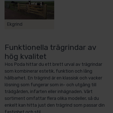
Ekgrind
Funktionella trägrindar av
hög kvalitet
Hos Poda hittar du ett brett urval av trägrindar
som kombinerar estetik, funktion och lång
hållbarhet. En trägrind är en klassisk och vacker
lösning som fungerar som in- och utgång till
trädgården, infarten eller inhägnaden. Vårt
sortiment omfattar flera olika modeller, så du
enkelt kan hitta just den trägrind som passar din
fastighet och stil.