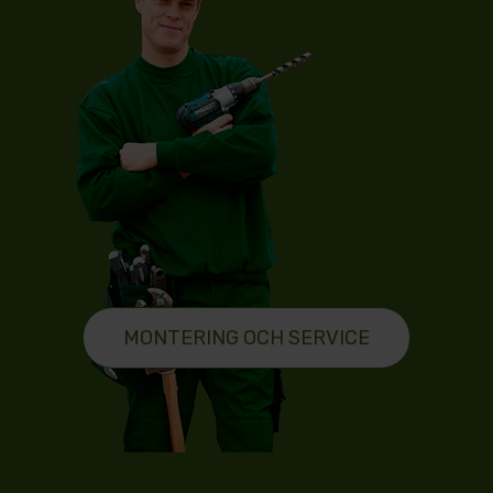
MONTERING OCH SERVICE