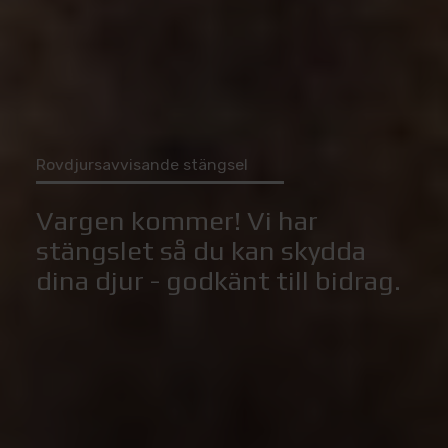
Rovdjursavvisande stängsel
Vargen kommer! Vi har
stängslet så du kan skydda
dina djur - godkänt till bidrag.