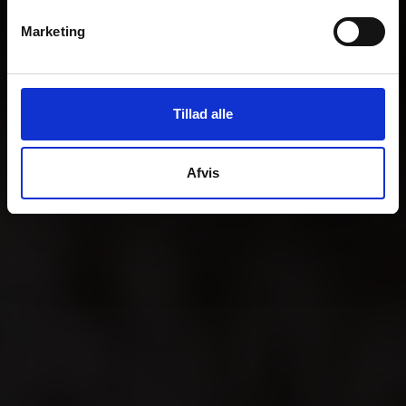
Marketing
Tillad alle
Afvis