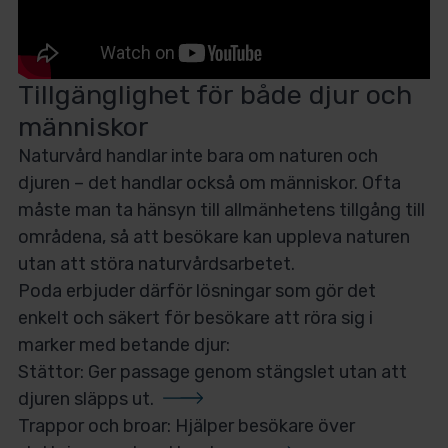
Tillgänglighet för både djur och
människor
Naturvård handlar inte bara om naturen och
djuren – det handlar också om människor. Ofta
måste man ta hänsyn till allmänhetens tillgång till
områdena, så att besökare kan uppleva naturen
utan att störa naturvårdsarbetet.
Poda erbjuder därför lösningar som gör det
enkelt och säkert för besökare att röra sig i
marker med betande djur:
Stättor: Ger passage genom stängslet
utan att
djuren släpps ut.
Trappor och broar: Hjälper besökare
över