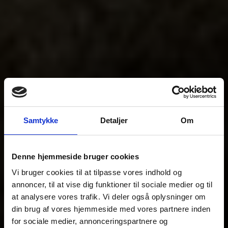
Samtykke
Detaljer
Om
Denne hjemmeside bruger cookies
Vi bruger cookies til at tilpasse vores indhold og
annoncer, til at vise dig funktioner til sociale medier og til
at analysere vores trafik. Vi deler også oplysninger om
din brug af vores hjemmeside med vores partnere inden
for sociale medier, annonceringspartnere og