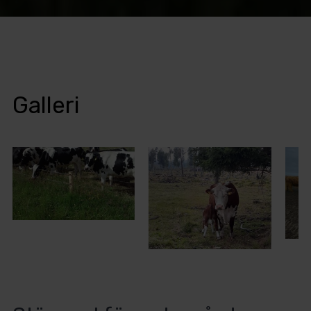
Galleri