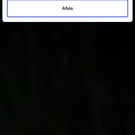
Afvis