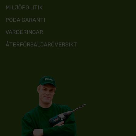
MILJÖPOLITIK
PODA GARANTI
VÄRDERINGAR
ÅTERFÖRSÄLJARÖVERSIKT