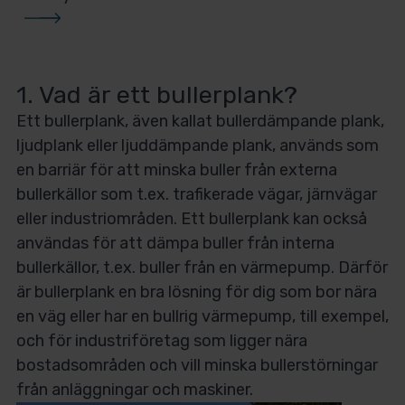
1. Vad är ett bullerplank?
Ett bullerplank, även kallat bullerdämpande plank,
ljudplank eller ljuddämpande plank, används som
en barriär för att minska buller från externa
bullerkällor som t.ex. trafikerade vägar, järnvägar
eller industriområden. Ett bullerplank kan också
användas för att dämpa buller från interna
bullerkällor, t.ex. buller från en värmepump. Därför
är bullerplank en bra lösning för dig som bor nära
en väg eller har en bullrig värmepump, till exempel,
och för industriföretag som ligger nära
bostadsområden och vill minska bullerstörningar
från anläggningar och maskiner.