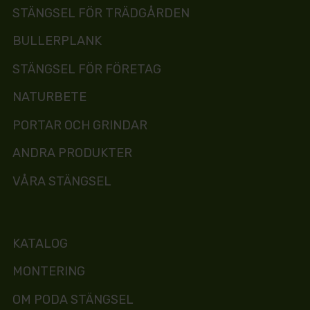
STÄNGSEL FÖR TRÄDGÅRDEN
BULLERPLANK
STÄNGSEL FÖR FÖRETAG
NATURBETE
PORTAR OCH GRINDAR
ANDRA PRODUKTER
VÅRA STÄNGSEL
KATALOG
MONTERING
OM PODA STÄNGSEL