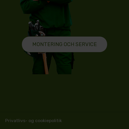
MONTERING OCH SERVICE
Privatlivs- og cookiepolitik