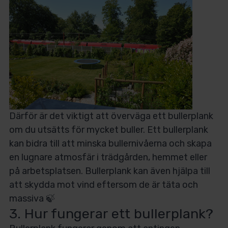
Därför är det viktigt att överväga ett bullerplank
om du utsätts för mycket buller. Ett bullerplank
kan bidra till att minska bullernivåerna och skapa
en lugnare atmosfär i trädgården, hemmet eller
på arbetsplatsen. Bullerplank kan även hjälpa till
att skydda mot vind eftersom de är täta och
massiva 🍃
3. Hur fungerar ett bullerplank?