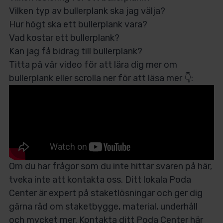
Vilken typ av bullerplank ska jag välja?
Hur högt ska ett bullerplank vara?
Vad kostar ett bullerplank?
Kan jag få bidrag till bullerplank?
Titta på vår video för att lära dig mer om
bullerplank eller scrolla ner för att läsa mer 👇:
Om du har frågor som du inte hittar svaren på här,
tveka inte att kontakta oss. Ditt lokala Poda
Center är expert på staketlösningar och ger dig
gärna råd om staketbygge, material, underhåll
och mycket mer. Kontakta ditt
Poda Center här