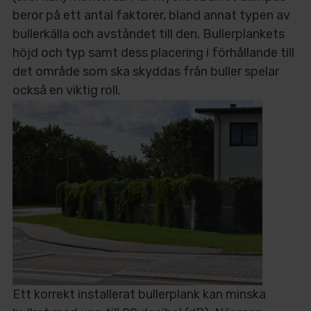
beror på ett antal faktorer, bland annat typen av
bullerkälla och avståndet till den. Bullerplankets
höjd och typ samt dess placering i förhållande till
det område som ska skyddas från buller spelar
också en viktig roll.
Ett korrekt installerat bullerplank kan minska